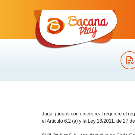
Jugar juegos con dinero real requiere el reg
el Artículo 6.2 (a) y la Ley 13/2011, de 27 