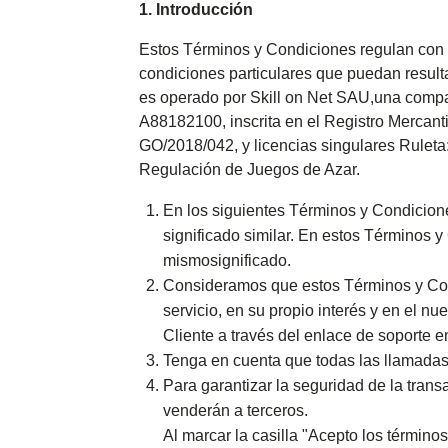
1. Introducción
Estos Términos y Condiciones regulan con ca
condiciones particulares que puedan result
es operado por Skill on Net SAU,una compa
A88182100, inscrita en el Registro Mercanti
GO/2018/042, y licencias singulares Rulet
Regulación de Juegos de Azar.
En los siguientes Términos y Condicion
significado similar. En estos Términos y 
mismosignificado.
Consideramos que estos Términos y Condi
servicio, en su propio interés y en el 
Cliente a través del enlace de soporte en
Tenga en cuenta que todas las llamadas
Para garantizar la seguridad de la trans
venderán a terceros.
Al marcar la casilla "Acepto los términos