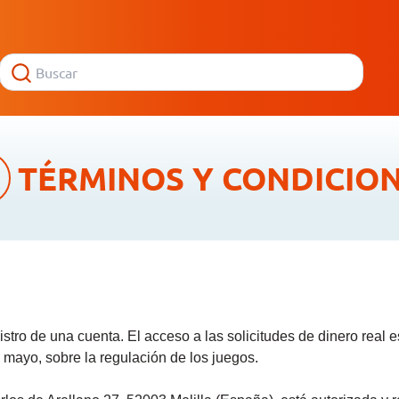
TÉRMINOS Y CONDICIO
istro de una cuenta. El acceso a las solicitudes de dinero real 
de mayo, sobre la regulación de los juegos.